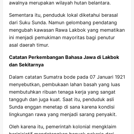
awalnya merupakan wilayah hutan belantara.
Sementara itu, penduduk lokal diketahui berasal
dari Suku Sunda. Namun gelombang pendatang
mengubah kawasan Rawa Lakbok yang mematikan
ini menjadi pemukiman mayoritas bagi penutur
asal daerah timur.
Catatan Perkembangan Bahasa Jawa di Lakbok
dan Sekitarnya
Dalam catatan Sumatra bode pada 07 Januari 1921
menyebutkan, pembukaan lahan basah yang luas
membutuhkan ribuan tenaga kerja yang sangat
tangguh dan juga kuat. Saat itu, penduduk asli
Sunda enggan menetap di sana karena kondisi
lingkungan rawa yang menjadi sarang penyakit.
Oleh karena itu, pemerintah kolonial mengklaim
berinisiatif mendatangkan banyak pekerja dari