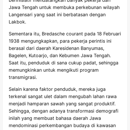
Jawa Tengah untuk membuka perkebunan wilayah
Langensari yang saat ini berbatasan dengan
Lakbok.
Sementara itu, Bredasche courant pada 18 Februari
1938 mengungkapkan, para pekerja perintis ini
berasal dari daerah Karesidenan Banyumas,
Bagelen, Kutoarjo, dan Kebumen Jawa Tengah.
Saat itu, penduduk di sana cukup padat, sehingga
memungkinkan untuk mengikuti program
transmigrasi.
Selain karena faktor penduduk, mereka juga
terkenal sangat ulet dalam mengubah lahan rawa
menjadi hamparan sawah yang sangat produktif.
Sehingga, dengan adanya transformasi demografi
inilah yang membuat bahasa daerah Jawa
mendominasi perkembangan budaya di kawasan