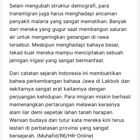
Selain mengubah struktur demografi, para
transmigran juga harus menghadapi ancaman
penyakit malaria yang sangat mematikan. Banyak
dari mereka yang gugur saat membangun saluran
air untuk mengeringkan genangan di rawa
tersebut. Meskipun menghadapi bahaya besar,
tekad kuat mereka mampu menciptakan sebuah
jaringan irigasi yang sangat bermanfaat.
Dari catatan sejarah Indonesia ini membuktikan
bahwa perkembangan bahasa Jawa di Lakbok dan
sekitarnya sangat erat kaitannya dengan
perjuangan kehidupan. Para imigran miskin berhasil
memenangkan pertarungan melawan kerasnya
alam liar demi sepetak lahan tanah harapan.
Warisan budaya dan tutur kata mereka kini terus
lestari di perbatasan provinsi yang sangat
bersejarah. (Muhafid/R6/HR-Online)