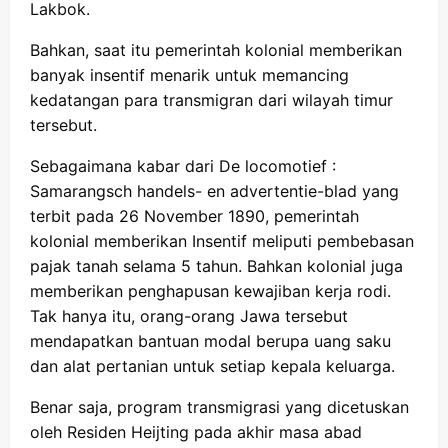
Lakbok.
Bahkan, saat itu pemerintah kolonial memberikan
banyak insentif menarik untuk memancing
kedatangan para transmigran dari wilayah timur
tersebut.
Sebagaimana kabar dari De locomotief :
Samarangsch handels- en advertentie-blad yang
terbit pada 26 November 1890, pemerintah
kolonial memberikan Insentif meliputi pembebasan
pajak tanah selama 5 tahun. Bahkan kolonial juga
memberikan penghapusan kewajiban kerja rodi.
Tak hanya itu, orang-orang Jawa tersebut
mendapatkan bantuan modal berupa uang saku
dan alat pertanian untuk setiap kepala keluarga.
Benar saja, program transmigrasi yang dicetuskan
oleh Residen Heijting pada akhir masa abad