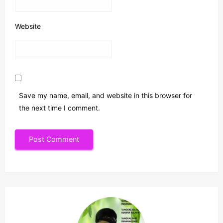
Website
Save my name, email, and website in this browser for
the next time I comment.