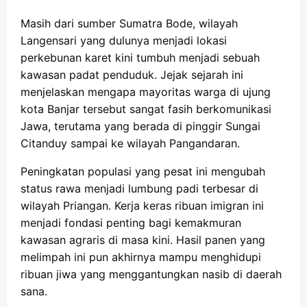
Masih dari sumber Sumatra Bode, wilayah
Langensari yang dulunya menjadi lokasi
perkebunan karet kini tumbuh menjadi sebuah
kawasan padat penduduk. Jejak sejarah ini
menjelaskan mengapa mayoritas warga di ujung
kota Banjar tersebut sangat fasih berkomunikasi
Jawa, terutama yang berada di pinggir Sungai
Citanduy sampai ke wilayah Pangandaran.
Peningkatan populasi yang pesat ini mengubah
status rawa menjadi lumbung padi terbesar di
wilayah Priangan. Kerja keras ribuan imigran ini
menjadi fondasi penting bagi kemakmuran
kawasan agraris di masa kini. Hasil panen yang
melimpah ini pun akhirnya mampu menghidupi
ribuan jiwa yang menggantungkan nasib di daerah
sana.