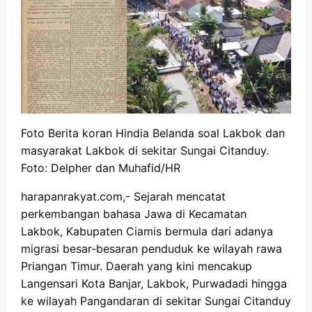
Foto Berita koran Hindia Belanda soal Lakbok dan
masyarakat Lakbok di sekitar Sungai Citanduy.
Foto: Delpher dan Muhafid/HR
harapanrakyat.com,- Sejarah mencatat
perkembangan bahasa Jawa di Kecamatan
Lakbok, Kabupaten Ciamis bermula dari adanya
migrasi besar-besaran penduduk ke wilayah rawa
Priangan Timur. Daerah yang kini mencakup
Langensari Kota Banjar, Lakbok, Purwadadi hingga
ke wilayah Pangandaran di sekitar Sungai Citanduy