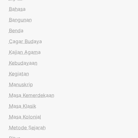
Bahasa
Bangunan
Benda
Cagar Budaya
Kajian Agama
Kebudayaan
Kegiatan
Manuskrip
Masa Kemerdekaan
Masa Klasik
Masa Kolonial
Metode Sejarah