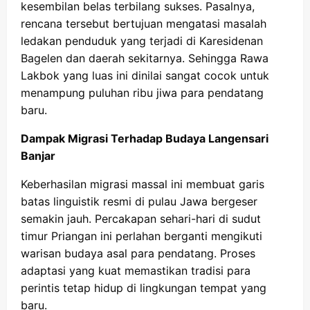
kesembilan belas terbilang sukses. Pasalnya,
rencana tersebut bertujuan mengatasi masalah
ledakan penduduk yang terjadi di Karesidenan
Bagelen dan daerah sekitarnya. Sehingga Rawa
Lakbok yang luas ini dinilai sangat cocok untuk
menampung puluhan ribu jiwa para pendatang
baru.
Dampak Migrasi Terhadap Budaya Langensari
Banjar
Keberhasilan migrasi massal ini membuat garis
batas linguistik resmi di pulau Jawa bergeser
semakin jauh. Percakapan sehari-hari di sudut
timur Priangan ini perlahan berganti mengikuti
warisan budaya asal para pendatang. Proses
adaptasi yang kuat memastikan tradisi para
perintis tetap hidup di lingkungan tempat yang
baru.