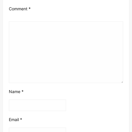
Comment
*
Name
*
Email
*