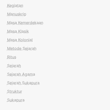
Kegiatan
Manuskrip
Masa Kemerdekaan
Masa Klasik
Masa Kolonial
Metode Sejarah
Ritus
Sejarah
Sejarah Agama
Sejarah Sukapura
Struktur
Sukapura