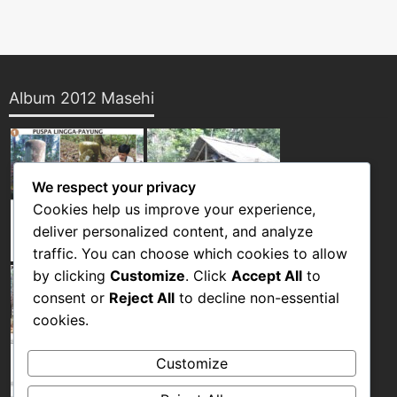
Album 2012 Masehi
We respect your privacy
Cookies help us improve your experience,
deliver personalized content, and analyze
traffic. You can choose which cookies to allow
by clicking
Customize
. Click
Accept All
to
consent or
Reject All
to decline non-essential
cookies.
Customize